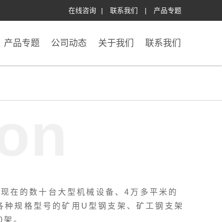
在线咨询
|
联系我们
|
产品专题
产品专题
公司动态
关于我们
联系我们
ion
现在的数十台大型机械设备、4万多平米的
工各种规格型号的矿用U型钢支架、矿工钢支架
0架。