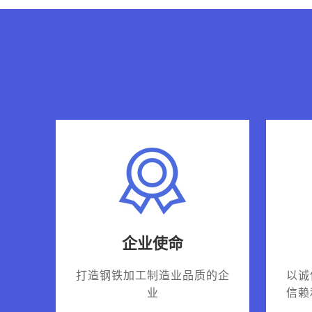
企业使命
打造钢铁加工制造业品质的企
以诚
业
信赖