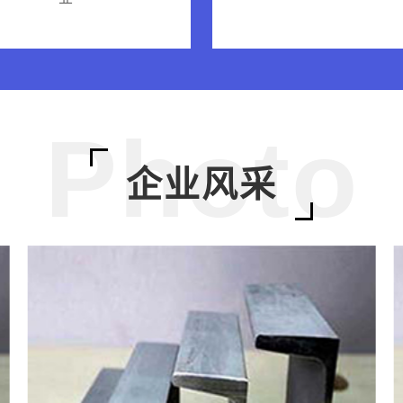
Photo
企业风采