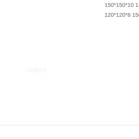
150*150*10 1
120*120*6 15