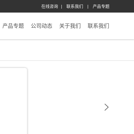
在线咨询
|
联系我们
|
产品专题
产品专题
公司动态
关于我们
联系我们
