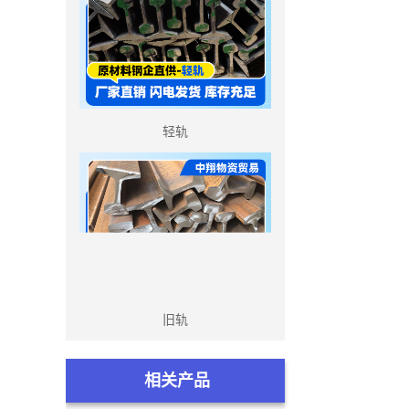
轻轨
旧轨
相关产品