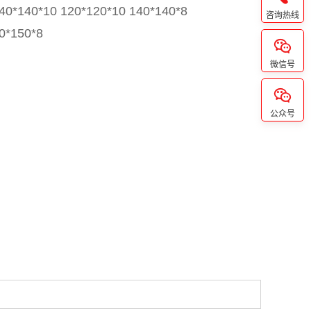
40*140*10 120*120*10 140*140*8
咨询热线
0*150*8

微信号

公众号