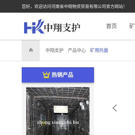
您好，欢迎访问河南省中翔物资贸易有限公司官方网站！
首页
矿
中翔支护
产品中心
矿用托盘
热销产品
