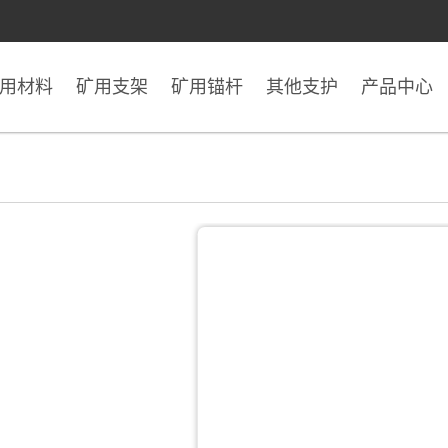
用材料
矿用支架
矿用锚杆
其他支护
产品中心